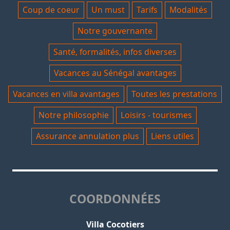
Coup de coeur
Un must
Tarifs
Modalités
Notre gouvernante
Santé, formalités, infos diverses
Vacances au Sénégal avantages
Vacances en villa avantages
Toutes les prestations
Notre philosophie
Loisirs - tourismes
Assurance annulation plus
Liens utiles
COORDONNÉES
Villa Cocotiers