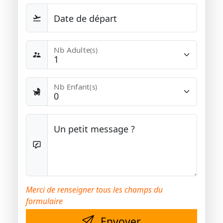
Date de départ
Nb Adulte
(s)
Nb Enfant
(s)
Un petit message ?
Merci de renseigner tous les champs du
formulaire
Envoyer