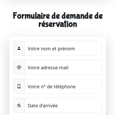
Formulaire de demande de
réservation
Votre nom et prénom
Votre adresse mail
Votre n° de téléphone
Date d'arrivée