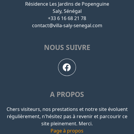
Résidence Les Jardins de Popenguine
Saly, Sénégal
+33 6 16 68 21 78
contact@villa-saly-senegal.com
NOUS SUIVRE
A PROPOS
Chers visiteurs, nos prestations et notre site évoluent
régulièrement, n'hésitez pas à revenir et parcourir ce
site pleinement. Merci.
Page à propos