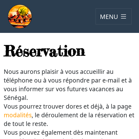
MENU
Réservation
Nous aurons plaisir à vous accueillir au
téléphone ou à vous répondre par e-mail et à
vous informer sur vos futures vacances au
Sénégal.
Vous pourrez trouver dores et déjà, à la page
modalités
, le déroulement de la réservation et
de tout le reste.
Vous pouvez également dès maintenant