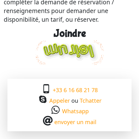
compléter la demande de réservation /
renseignements pour demander une
disponibilité, un tarif, ou réserver.
Joindre
+33 6 16 68 21 78
Appeler
ou
Tchatter
Whatsapp
envoyer un mail