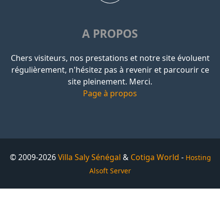
A PROPOS
Chers visiteurs, nos prestations et notre site évoluent
régulièrement, n'hésitez pas à revenir et parcourir ce
site pleinement. Merci.
Page à propos
© 2009-2026
Villa Saly Sénégal
&
Cotiga World
-
Hosting
Alsoft Server