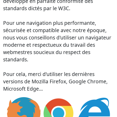
développé en parfaite conformité des
standards dictés par le W3C.
Pour une navigation plus performante,
sécurisée et compatible avec notre époque,
nous vous conseillons d'utiliser un navigateur
moderne et respectueux du travail des
webmestres soucieux du respect des
standards.
Pour cela, merci d'utiliser les dernières
versions de Mozilla Firefox, Google Chrome,
Microsoft Edge...