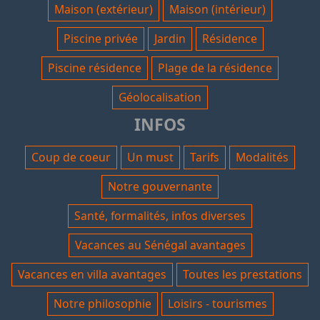
Maison (extérieur)
Maison (intérieur)
Piscine privée
Jardin
Résidence
Piscine résidence
Plage de la résidence
Géolocalisation
INFOS
Coup de coeur
Un must
Tarifs
Modalités
Notre gouvernante
Santé, formalités, infos diverses
Vacances au Sénégal avantages
Vacances en villa avantages
Toutes les prestations
Notre philosophie
Loisirs - tourismes