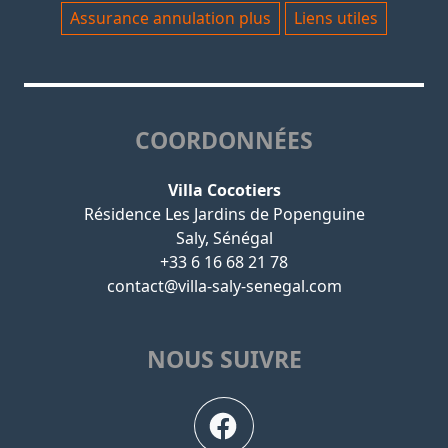
Assurance annulation plus
Liens utiles
COORDONNÉES
Villa Cocotiers
Résidence Les Jardins de Popenguine
Saly, Sénégal
+33 6 16 68 21 78
contact@villa-saly-senegal.com
NOUS SUIVRE